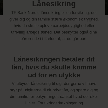
Lånesikring
TF Bank Nordic lånesikring er en forsikring, der
giver dig og din familie større økonomisk tryghed,
hvis du skulle opleve uarbejdsdygtighed eller
ufrivillig arbejdsløshed. Det beskytter også dine
pårørende i tilfælde af, at du går bort.
Lånesikringen betaler dit
lån, hvis du skulle komme
ud for en ulykke
Vi tilbyder lånesikring til dig, der gerne vil have
styr på udgifterne til dit privatlån, og spare dig og
din familie for bekymringer, uanset hvad der sker
i livet. Forsikringsdækningen og