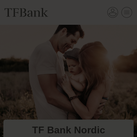
TF Bank Nordic