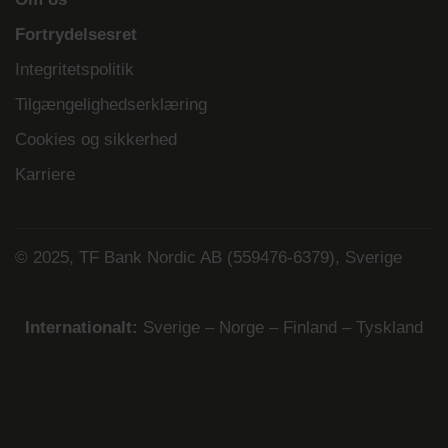
Fortrydelsesret
Integritetspolitik
Tilgængelighedserklæring
Cookies og sikkerhed
Karriere
© 2025, TF Bank Nordic AB (559476-6379), Sverige
Internationalt:
Sverige
–
Norge
–
Finland
–
Tyskland