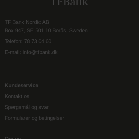
TF Bank Nordic AB
Box 947, SE-501 10 Borås, Sweden
Telefon:
78 73 04 60
E-mail:
info@tfbank.dk
Kundeservice
Kontakt os
Spørgsmål og svar
Formularer og betingelser
Om os